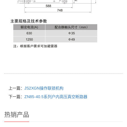
上一篇：
JS2XGN操作联锁机构
下一篇：
ZN85-40.5系列户内高压真空断路器
热销产品