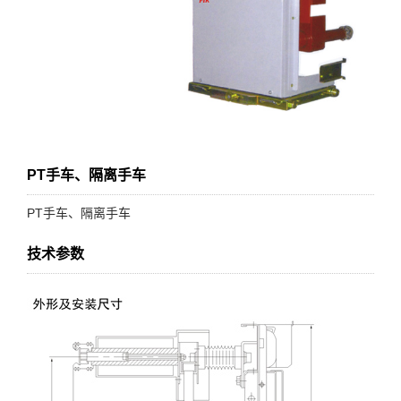
PT手车、隔离手车
PT手车、隔离手车
技术参数