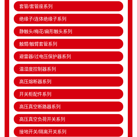
套管/套管座系列
绝缘子/连体绝缘子系列
静触头/梅花/扁形触头系列
触臂/触臂套管系列
避雷器/过电压保护器系列
温湿度控制器系列
高压熔断器系列
开关柜配件系列
高压真空断路器系列
高压真空负荷开关系列
接地开关/隔离开关系列