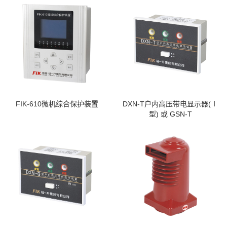
FIK-610微机综合保护装置
DXN-T户内高压带电显示器(Ⅰ
型) 或 GSN-T