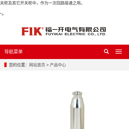
关柜及其它开关柜中，作为一次回路接通之用。
">
导航菜单
导
航
菜
您的位置：
网站首页
>
产品中心
单