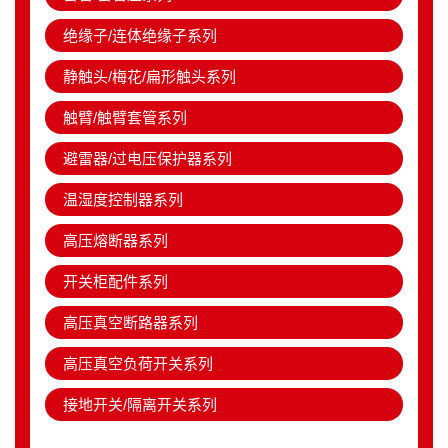
绝缘子/连体绝缘子系列
静触头/梅花/扁形触头系列
触臂/触臂套管系列
避雷器/过电压保护器系列
温湿度控制器系列
高压熔断器系列
开关柜配件系列
高压真空断路器系列
高压真空负荷开关系列
接地开关/隔离开关系列