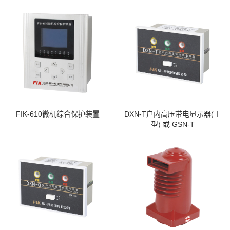
FIK-610微机综合保护装置
DXN-T户内高压带电显示器(Ⅰ
型) 或 GSN-T