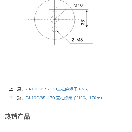
上一篇：
ZJ-10QΦ75×130支柱绝缘子(FN5)
下一篇：
ZJ-10Q/85×170 支柱绝缘子(160、170高）
热销产品