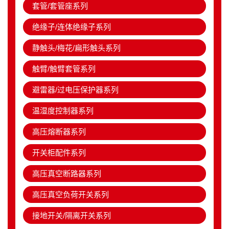
套管/套管座系列
绝缘子/连体绝缘子系列
静触头/梅花/扁形触头系列
触臂/触臂套管系列
避雷器/过电压保护器系列
温湿度控制器系列
高压熔断器系列
开关柜配件系列
高压真空断路器系列
高压真空负荷开关系列
接地开关/隔离开关系列