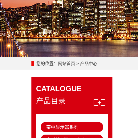
您的位置：
网站首页
>
产品中心
CATALOGUE
产品目录
带电显示器系列