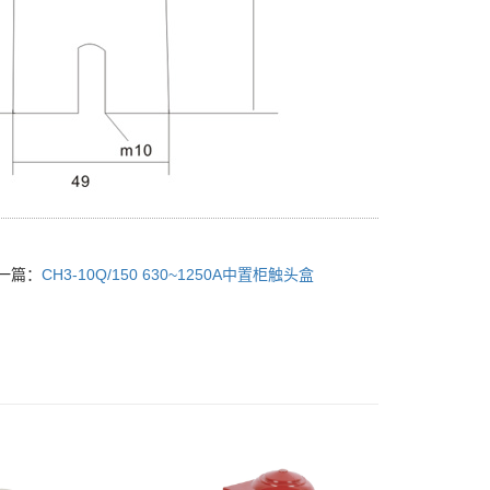
一篇：
CH3-10Q/150 630~1250A中置柜触头盒