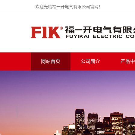
欢迎光临福一开电气有限公司官网！
网站首页
公司简介
产品中