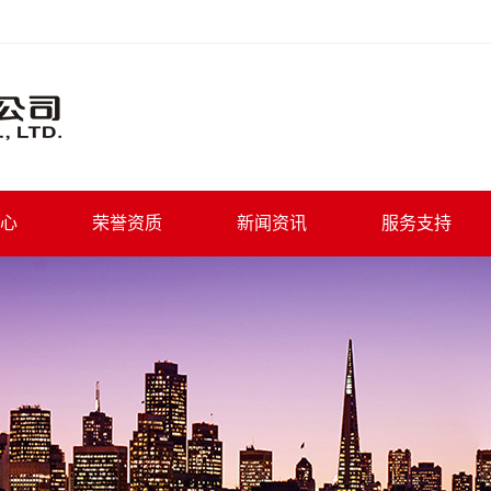
心
荣誉资质
新闻资讯
服务支持