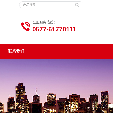
全国服务热线：
0577-61770111
联系我们