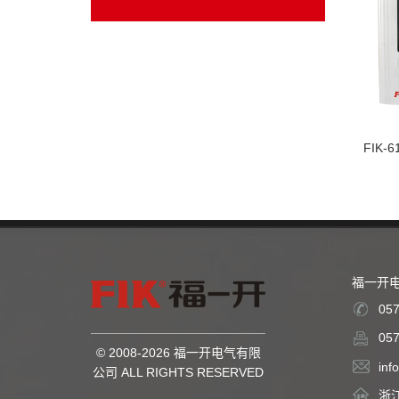
FIK
福一开
057
057
© 2008-2026 福一开电气有限
info
公司 ALL RIGHTS RESERVED
浙江